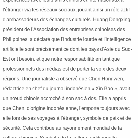
l'étranger via les réseaux sociaux, jouant ainsi un rôle actif
d'ambassadeurs des échanges culturels. Huang Dongxing,
président de l'Association des entreprises chinoises des
Philippines, a déclaré que l'industrie lourde et l'intelligence
artificielle sont précisément ce dont les pays d'Asie du Sud-
Est ont besoin, et que notre responsabilité en tant que
professionnels des médias est de porter la voix des deux
régions. Une journaliste a observé que Chen Hongwen,
rédactrice en chef du journal indonésien « Xin Bao », avait
un nœud chinois accroché à son sac à dos. Elle a appris
que Chen, d'origine indonésienne, l'emporte toujours avec
elle lors de ses voyages à l'étranger, symbole de paix et de
sécurité. Cela contribue au rayonnement mondial de la
culture chinoise. Symbole de la culture traditionnelle