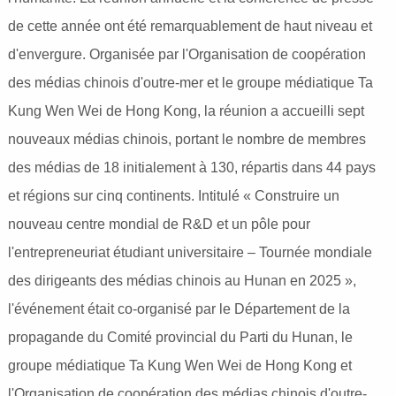
de cette année ont été remarquablement de haut niveau et
d'envergure. Organisée par l'Organisation de coopération
des médias chinois d'outre-mer et le groupe médiatique Ta
Kung Wen Wei de Hong Kong, la réunion a accueilli sept
nouveaux médias chinois, portant le nombre de membres
des médias de 18 initialement à 130, répartis dans 44 pays
et régions sur cinq continents. Intitulé « Construire un
nouveau centre mondial de R&D et un pôle pour
l'entrepreneuriat étudiant universitaire – Tournée mondiale
des dirigeants des médias chinois au Hunan en 2025 »,
l'événement était co-organisé par le Département de la
propagande du Comité provincial du Parti du Hunan, le
groupe médiatique Ta Kung Wen Wei de Hong Kong et
l'Organisation de coopération des médias chinois d'outre-