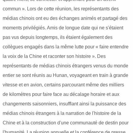
commun ». Lors de cette réunion, les représentants des
médias chinois ont eu des échanges animés et partagé des
moments privilégiés. Amis de longue date qui ne s'étaient
pas vus depuis longtemps, ils étaient également des
collègues engagés dans la même lutte pour « faire entendre
la voix de la Chine et raconter son histoire ». Des
représentants de médias chinois étrangers venus du monde
entier se sont réunis au Hunan, voyageant en train à grande
vitesse et en avion, certains parcourant même des milliers
de kilomètres pour faire face au décalage horaire et aux
changements saisonniers, insufflant ainsi la puissance des
médias chinois étrangers à la narration de l'histoire de la
Chine et à la construction d'une communauté de destin pour
l'humanité. La réunion annuelle et la conférence de presse