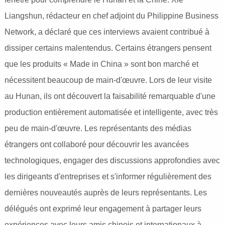
Liangshun, rédacteur en chef adjoint du Philippine Business
Network, a déclaré que ces interviews avaient contribué à
dissiper certains malentendus. Certains étrangers pensent
que les produits « Made in China » sont bon marché et
nécessitent beaucoup de main-d'œuvre. Lors de leur visite
au Hunan, ils ont découvert la faisabilité remarquable d'une
production entièrement automatisée et intelligente, avec très
peu de main-d'œuvre. Les représentants des médias
étrangers ont collaboré pour découvrir les avancées
technologiques, engager des discussions approfondies avec
les dirigeants d'entreprises et s'informer régulièrement des
dernières nouveautés auprès de leurs représentants. Les
délégués ont exprimé leur engagement à partager leurs
expériences avec leurs amis chinois et internationaux à