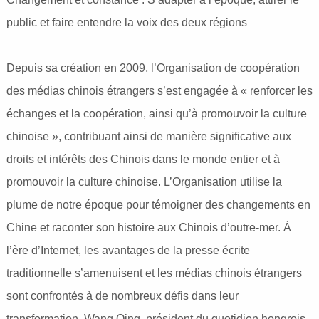
public et faire entendre la voix des deux régions
Depuis sa création en 2009, l’Organisation de coopération
des médias chinois étrangers s’est engagée à « renforcer les
échanges et la coopération, ainsi qu’à promouvoir la culture
chinoise », contribuant ainsi de manière significative aux
droits et intérêts des Chinois dans le monde entier et à
promouvoir la culture chinoise. L’Organisation utilise la
plume de notre époque pour témoigner des changements en
Chine et raconter son histoire aux Chinois d’outre-mer. À
l’ère d’Internet, les avantages de la presse écrite
traditionnelle s’amenuisent et les médias chinois étrangers
sont confrontés à de nombreux défis dans leur
transformation. Wang Qing, président du quotidien hongrois