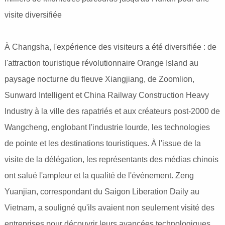
visite diversifiée
À Changsha, l'expérience des visiteurs a été diversifiée : de
l'attraction touristique révolutionnaire Orange Island au
paysage nocturne du fleuve Xiangjiang, de Zoomlion,
Sunward Intelligent et China Railway Construction Heavy
Industry à la ville des rapatriés et aux créateurs post-2000 de
Wangcheng, englobant l'industrie lourde, les technologies
de pointe et les destinations touristiques. À l'issue de la
visite de la délégation, les représentants des médias chinois
ont salué l'ampleur et la qualité de l'événement. Zeng
Yuanjian, correspondant du Saigon Liberation Daily au
Vietnam, a souligné qu'ils avaient non seulement visité des
entreprises pour découvrir leurs avancées technologiques,