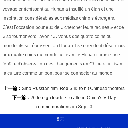
voyage enrichissant au Hunan a insufflé un élan et une
inspiration considérables aux médias chinois étrangers.
C'est l'occasion pour eux de « chercher leurs racines » et de
« se tourner vers l'avenir ». Venus des quatre coins du
monde, ils se réunissent au Hunan. Ils se rendent désormais
aux quatre coins du monde, utilisant le Hunan comme une
fenêtre d'observation des changements en Chine et utilisant
la culture comme un pont pour se connecter au monde.
上一篇：
Sino-Russian film 'Red Silk' to hit Chinese theaters
下一篇：
26 foreign leaders to attend China's V-Day
commemorations on Sept. 3
首页
|