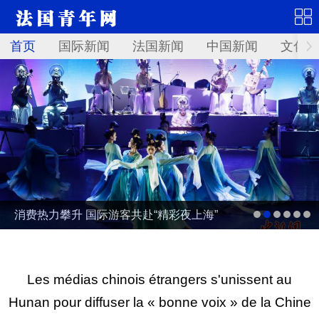
首页
国际新闻
法国新闻
中国新闻
文化艺
消费热力攀升 国际游客共赴“精彩夜上海”
Les médias chinois étrangers s'unissent au
Hunan pour diffuser la « bonne voix » de la Chine