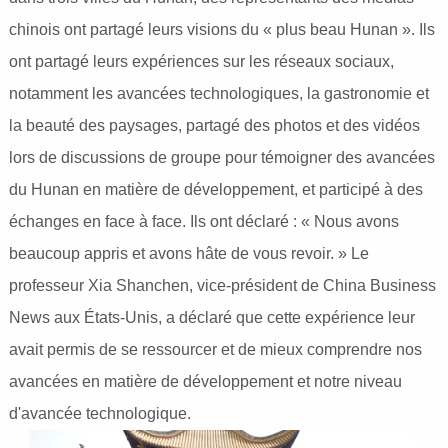
chinois ont partagé leurs visions du « plus beau Hunan ». Ils
ont partagé leurs expériences sur les réseaux sociaux,
notamment les avancées technologiques, la gastronomie et
la beauté des paysages, partagé des photos et des vidéos
lors de discussions de groupe pour témoigner des avancées
du Hunan en matière de développement, et participé à des
échanges en face à face. Ils ont déclaré : « Nous avons
beaucoup appris et avons hâte de vous revoir. » Le
professeur Xia Shanchen, vice-président de China Business
News aux États-Unis, a déclaré que cette expérience leur
avait permis de se ressourcer et de mieux comprendre nos
avancées en matière de développement et notre niveau
d'avancée technologique.