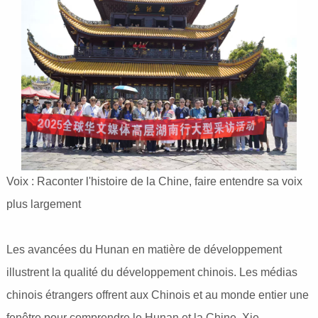
Voix : Raconter l'histoire de la Chine, faire entendre sa voix
plus largement
Les avancées du Hunan en matière de développement
illustrent la qualité du développement chinois. Les médias
chinois étrangers offrent aux Chinois et au monde entier une
fenêtre pour comprendre le Hunan et la Chine. Xie