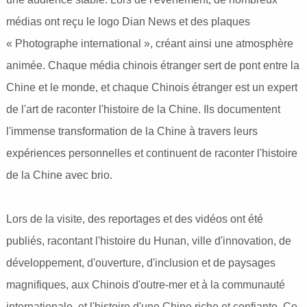
médias ont reçu le logo Dian News et des plaques
« Photographe international », créant ainsi une atmosphère
animée. Chaque média chinois étranger sert de pont entre la
Chine et le monde, et chaque Chinois étranger est un expert
de l'art de raconter l'histoire de la Chine. Ils documentent
l'immense transformation de la Chine à travers leurs
expériences personnelles et continuent de raconter l'histoire
de la Chine avec brio.
Lors de la visite, des reportages et des vidéos ont été
publiés, racontant l'histoire du Hunan, ville d'innovation, de
développement, d'ouverture, d'inclusion et de paysages
magnifiques, aux Chinois d'outre-mer et à la communauté
internationale, et l'histoire d'une Chine riche et confiante. Ce