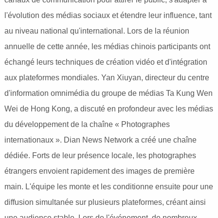
l'évolution des médias sociaux et étendre leur influence, tant
au niveau national qu'international. Lors de la réunion
annuelle de cette année, les médias chinois participants ont
échangé leurs techniques de création vidéo et d'intégration
aux plateformes mondiales. Yan Xiuyan, directeur du centre
d'information omnimédia du groupe de médias Ta Kung Wen
Wei de Hong Kong, a discuté en profondeur avec les médias
du développement de la chaîne « Photographes
internationaux ». Dian News Network a créé une chaîne
dédiée. Forts de leur présence locale, les photographes
étrangers envoient rapidement des images de première
main. L'équipe les monte et les conditionne ensuite pour une
diffusion simultanée sur plusieurs plateformes, créant ainsi
une audience stable. Lors de l'événement, de nombreux