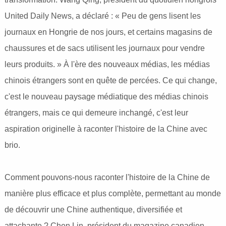
United Daily News, a déclaré : « Peu de gens lisent les
journaux en Hongrie de nos jours, et certains magasins de
chaussures et de sacs utilisent les journaux pour vendre
leurs produits. » À l'ère des nouveaux médias, les médias
chinois étrangers sont en quête de percées. Ce qui change,
c'est le nouveau paysage médiatique des médias chinois
étrangers, mais ce qui demeure inchangé, c'est leur
aspiration originelle à raconter l'histoire de la Chine avec
brio.
Comment pouvons-nous raconter l'histoire de la Chine de
manière plus efficace et plus complète, permettant au monde
de découvrir une Chine authentique, diversifiée et
attachante ? Chen Lin, président du magazine canadien