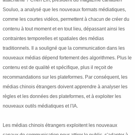
Souluo, a analysé que les nouveaux formats médiatiques,
comme les courtes vidéos, permettent à chacun de créer du
contenu à tout moment et en tout lieu, dépassant ainsi les
contraintes temporelles et spatiales des médias
traditionnels. Il a souligné que la communication dans les
nouveaux médias dépend fortement des algorithmes. Plus le
contenu est de qualité et spécifique, plus il reçoit de
recommandations sur les plateformes. Par conséquent, les
médias chinois étrangers doivent apprendre à analyser les
règles et les données des plateformes, et à exploiter les
nouveaux outils médiatiques et l'IA.
Les médias chinois étrangers exploitent les nouveaux
canaux de communication pour attirer le public, s'adapter à