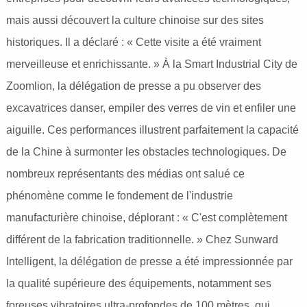
mais aussi découvert la culture chinoise sur des sites
historiques. Il a déclaré : « Cette visite a été vraiment
merveilleuse et enrichissante. » À la Smart Industrial City de
Zoomlion, la délégation de presse a pu observer des
excavatrices danser, empiler des verres de vin et enfiler une
aiguille. Ces performances illustrent parfaitement la capacité
de la Chine à surmonter les obstacles technologiques. De
nombreux représentants des médias ont salué ce
phénomène comme le fondement de l'industrie
manufacturière chinoise, déplorant : « C'est complètement
différent de la fabrication traditionnelle. » Chez Sunward
Intelligent, la délégation de presse a été impressionnée par
la qualité supérieure des équipements, notamment ses
foreuses vibratoires ultra-profondes de 100 mètres, qui