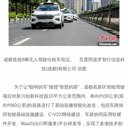
成都首批8辆无人驾驶出租车投运。 百度阿波罗智行信息科
技(成都)有限公司 供图
为了让“聪明的车”接驳“智慧的路”，成都高新区智能驾驶
项目对新川创新科技园10平方公里范围内、单向约30公里(双
向约60公里)的道路进行了基础设施智能化改造，包括车路协
同智能基础设施建设、C-V2X网络建设、车路协同应用软硬
件开发、MaaS(出行即服务)平台研发等，实现了多项技术创