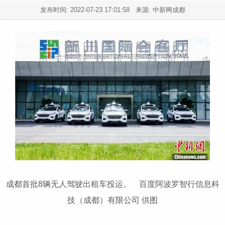
发布时间:
2022-07-23 17:01:58
来源: 中新网成都
成都首批8辆无人驾驶出租车投运。 百度阿波罗智行信息科
技（成都）有限公司 供图