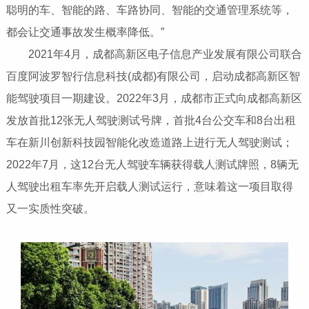
聪明的车、智能的路、车路协同、智能的交通管理系统等，
都会让交通事故发生概率降低。”
2021年4月，成都高新区电子信息产业发展有限公司联合
百度阿波罗智行信息科技(成都)有限公司，启动成都高新区智
能驾驶项目一期建设。2022年3月，成都市正式向成都高新区
发放首批12张无人驾驶测试号牌，首批4台公交车和8台出租
车在新川创新科技园智能化改造道路上进行无人驾驶测试；
2022年7月，这12台无人驾驶车辆获得载人测试牌照，8辆无
人驾驶出租车率先开启载人测试运行，意味着这一项目取得
又一实质性突破。