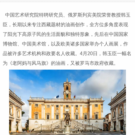
中国艺术研究院特聘研究员、俄罗斯列宾美院荣誉教授韩玉
臣，长期以来专注西藏题材的油画创作，全方位多角度表现
了阳光下高原子民的生活面貌和独特形象，先后在中国国家
博物馆、中国美术馆，以及欧美诸多国家举办个人画展，作
品被许多艺术机构和政要名人收藏。4月20日，韩玉臣一幅名
为《老阿妈与风马旗》的油画，又被罗马市政府收藏。