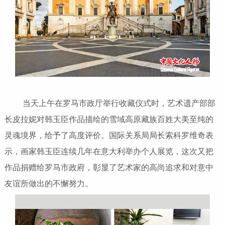
当天上午在罗马市政厅举行收藏仪式时，艺术遗产部部
长皮拉妮对韩玉臣作品描绘的雪域高原藏族百姓大美至纯的
灵魂境界，给予了高度评价。国际关系局局长索科罗维奇表
示，画家韩玉臣连续几年在意大利举办个人展览，这次又把
作品捐赠给罗马市政府，彰显了艺术家的高尚追求和对意中
友谊所做出的不懈努力。