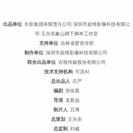
出品单位
长影集团有限责任公司 深圳市超维影像科技有限公
司 王兴东象山脚下脚本工作室
支持单位
吉林省委宣传部
制作单位
深圳市超维影像科技有限公司
联合出品单位
吉视传媒股份有限公司
技术支持机构
可灵AI
总出品人
庄严
编剧
张佑晨
导演
龙新远
制片人
吕博
总策划
王兴东
总监制
刘威