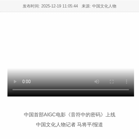
发布时间:
2025-12-19 11:05:44
来源: 中国文化人物
中国首部AIGC电影《音符中的密码》上线
中国文化人物记者 马将平/报道