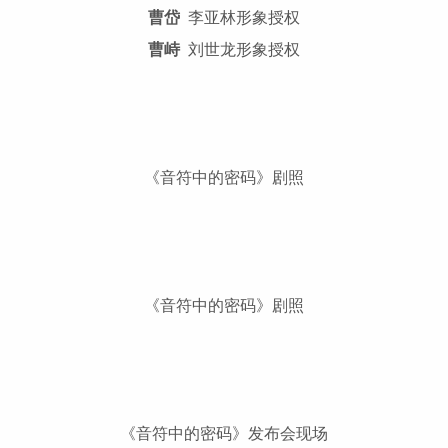
曹岱
李亚林形象授权
曹峙
刘世龙形象授权
《音符中的密码》剧照
《音符中的密码》剧照
《音符中的密码》发布会现场