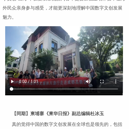
外民众亲身参与感受，才能更深刻地理解中国数字文创发展
魅力。
【同期】柬埔寨《柬华日报》副总编辑杜冰玉
真的觉得中国的数字文创发展在全球也是领先的，包括