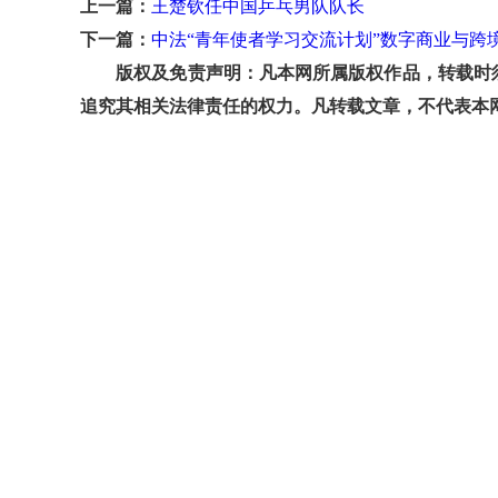
上一篇：
王楚钦任中国乒乓男队队长
下一篇：
中法“青年使者学习交流计划”数字商业与跨
版权及免责声明：凡本网所属版权作品，转载时须
追究其相关法律责任的权力。凡转载文章，不代表本网观点