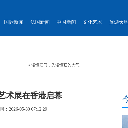
国际新闻
法国新闻
中国新闻
文化艺术
旅游天
读懂江门，先读懂它的大气
代艺术展在香港启幕
26-05-30 07:12:29