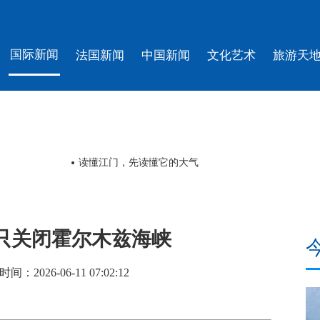
国际新闻
法国新闻
中国新闻
文化艺术
旅游天
读懂江门，先读懂它的大气
只关闭霍尔木兹海峡
026-06-11 07:02:12