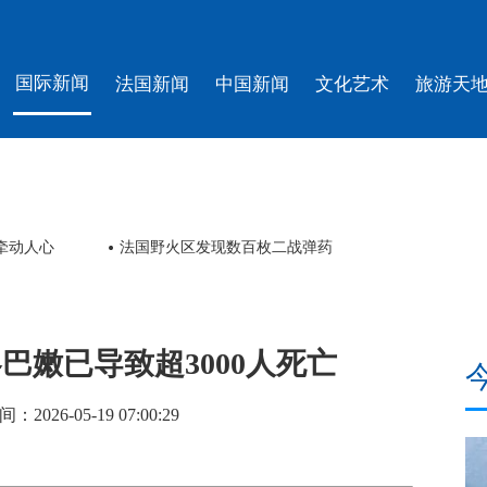
国际新闻
法国新闻
中国新闻
文化艺术
旅游天
牵动人心
法国野火区发现数百枚二战弹药
巴嫩已导致超3000人死亡
26-05-19 07:00:29