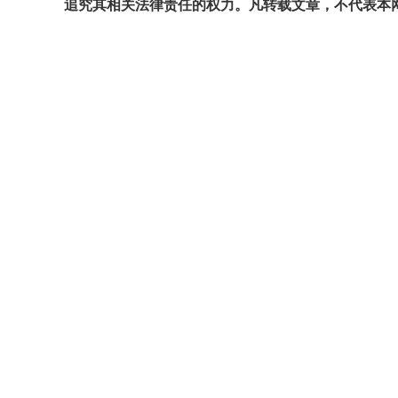
追究其相关法律责任的权力。凡转载文章，不代表本网观点