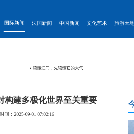
国际新闻
法国新闻
中国新闻
文化艺术
旅游天
读懂江门，先读懂它的大气
对构建多极化世界至关重要
025-09-01 07:02:16